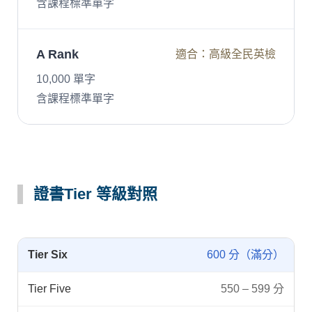
含課程標準單字
A Rank
適合：高級全民英檢
10,000 單字
含課程標準單字
證書Tier 等級對照
Tier Six
600 分（滿分）
Tier Five
550 – 599 分