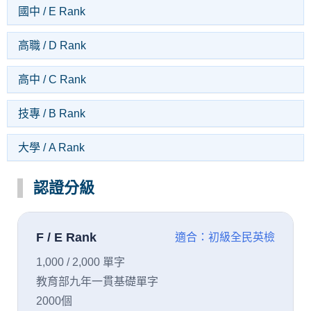
國中 / E Rank
高職 / D Rank
高中 / C Rank
技專 / B Rank
大學 / A Rank
認證分級
F / E Rank
適合：初級全民英檢
1,000 / 2,000 單字
教育部九年一貫基礎單字
2000個