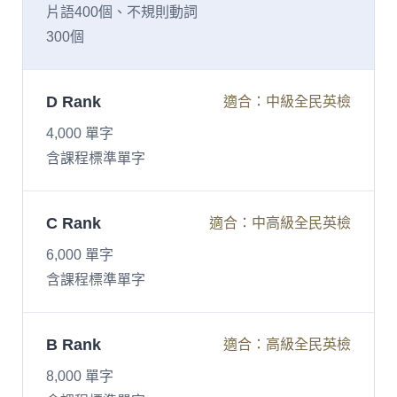
片語400個、不規則動詞
300個
D Rank
適合：中級全民英檢
4,000 單字
含課程標準單字
C Rank
適合：中高級全民英檢
6,000 單字
含課程標準單字
B Rank
適合：高級全民英檢
8,000 單字