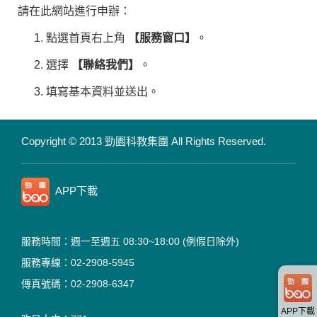
請在此網站進行申辦：
點選首頁右上角
【服務窗口】
。
選擇
【聯絡我們】
。
填寫基本資料並送出。
Copyright © 2013 勁園科教集團
All Rights Reserved.
APP下載
服務時間：週一至週五 08:30~18:00
(例假日除外)
服務專線：02-2908-5945
傳真號碼：02-2908-6347
APP下載