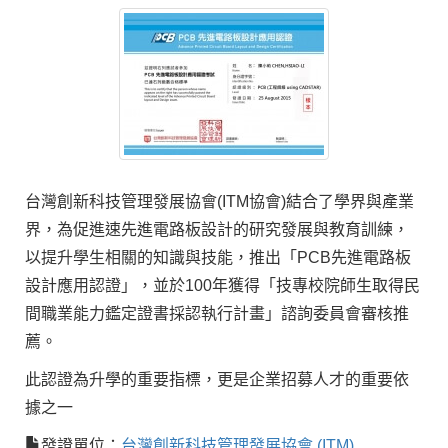
台灣創新科技管理發展協會(ITM協會)結合了學界與產業
界，為促進速先進電路板設計的研究發展與教育訓練，
以提升學生相關的知識與技能，推出「PCB先進電路板
設計應用認證」，並於100年獲得「技專校院師生取得民
間職業能力鑑定證書採認執行計畫」諮詢委員會審核推
薦。
此認證為升學的重要指標，更是企業招募人才的重要依
據之一
發證單位：
台灣創新科技管理發展協會 (ITM)