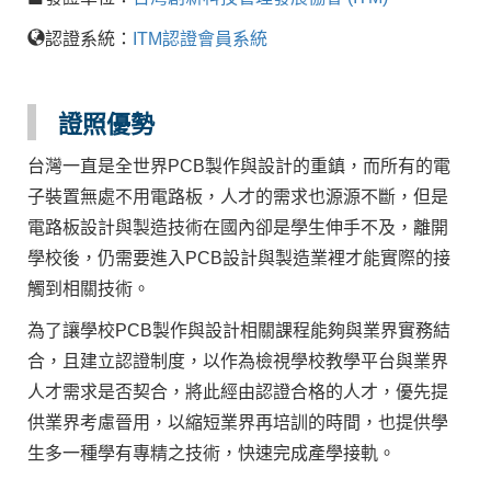
認證系統：
ITM認證會員系統
證照優勢
台灣一直是全世界PCB製作與設計的重鎮，而所有的電
子裝置無處不用電路板，人才的需求也源源不斷，但是
電路板設計與製造技術在國內卻是學生伸手不及，離開
學校後，仍需要進入PCB設計與製造業裡才能實際的接
觸到相關技術。
為了讓學校PCB製作與設計相關課程能夠與業界實務結
合，且建立認證制度，以作為檢視學校教學平台與業界
人才需求是否契合，將此經由認證合格的人才，優先提
供業界考慮晉用，以縮短業界再培訓的時間，也提供學
生多一種學有專精之技術，快速完成產學接軌。