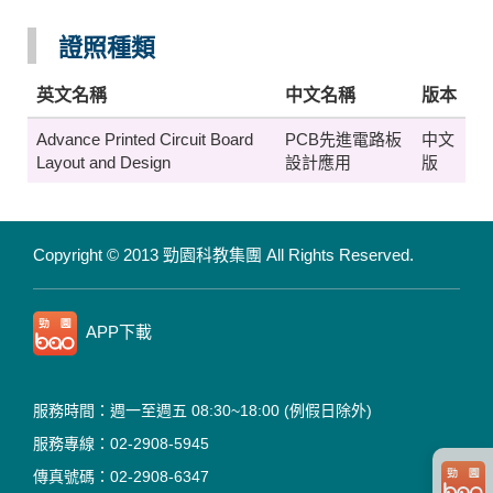
證照種類
英文名稱
中文名稱
版本
Advance Printed Circuit Board
PCB先進電路板
中文
Layout and Design
設計應用
版
Copyright © 2013 勁園科教集團
All Rights Reserved.
APP下載
服務時間：週一至週五 08:30~18:00
(例假日除外)
服務專線：02-2908-5945
傳真號碼：02-2908-6347