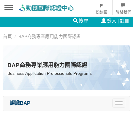
粉絲團
聯絡我們
搜尋
登入 | 註冊
首頁
BAP商務專業應用能力國際認證
BAP商務專業應用能力國際認證
Business Application Professionals Programs
認識BAP
Toggle
navigat