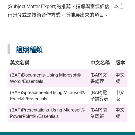
(Subject Matter Expert)的推薦、指導與審慎評估，以自
行研發或是技術合作方式，所推展出來的項目。
證照種類
英文名稱
中文名稱
版本
(BAP)Documents-Using Microsoft®
(BAP)文
中文
Word /Essentials
書處理
版
(BAP)Spreadsheets-Using Microsoft®
(BAP)電
中文
Excel® /Essentials
子試算表
版
(BAP)Presentations-Using Microsoft®
(BAP)商
中文
PowerPoint® /Essentials
業簡報
版