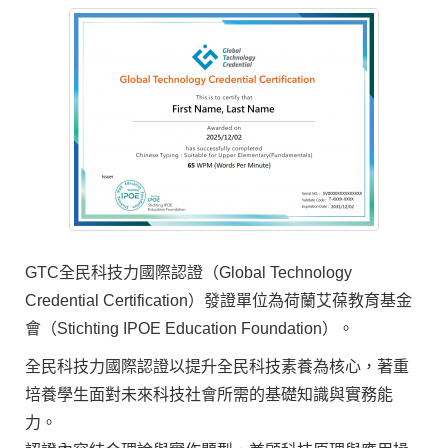
GTC全民科技力國際認證（Global Technology
Credential Certification）發證單位為荷蘭艾葆
教育
基金
會（Stichting IPOE Education Foundation）。
全民科技力國際認證以提升全民科技素養為核心，著重
培養學生面對未來科技社會所需的基礎知識與實務能
力。