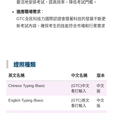
靈活地安排考試，提高效率，降低考試門檻。
適應職場需求
：
GTC全民科技力國際認證會隨著科技的發展不斷更
新考試內容，確保考生的技能符合市場和行業需求
證照種類
英文名稱
中文名稱
版本
Chinese Typing /Basic
(GTC)中文
中文
看打輸入
版
English Typing /Basic
(GTC)英文
中文
看打輸入
版