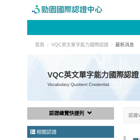
首頁
VQC英文單字能力國際認證
最新消息
VQC英文單字能力國際認證
Vocabulary Quotient Credential
認證總覽快捷列
認識
相關認證