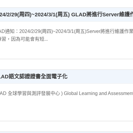
24/2/29(周四)~2024/3/1(周五) GLAD將進行Server維
AD通知：2024/2/29(周四)~2024/3/1(周五)Server將
習，因為可能會有短...
LAD語文認證證書全面電子化
LAD 全球學習與測評發展中心 ) Global Learning and Assess
.