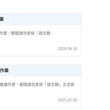
作業
ver維護作業，期間請勿安排「語文類
2026.06.30
維護作業
進行Server維護作業，期間請勿安排「語文類」正式檢
2025.02.05