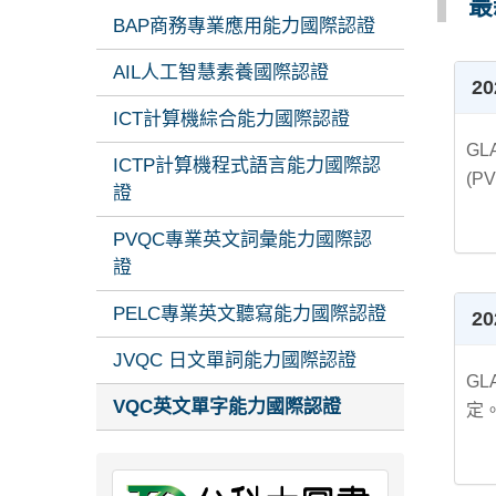
最
BAP商務專業應用能力國際認證
AIL人工智慧素養國際認證
2
ICT計算機綜合能力國際認證
GL
ICTP計算機程式語言能力國際認
(PV
證
PVQC專業英文詞彙能力國際認
證
PELC專業英文聽寫能力國際認證
20
JVQC 日文單詞能力國際認證
GL
VQC英文單字能力國際認證
定。.