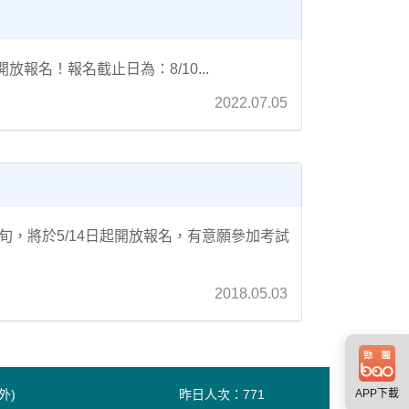
報名！報名截止日為：8/10...
2022.07.05
，將於5/14日起開放報名，有意願參加考試
2018.05.03
外)
昨日人次：
771
APP下載