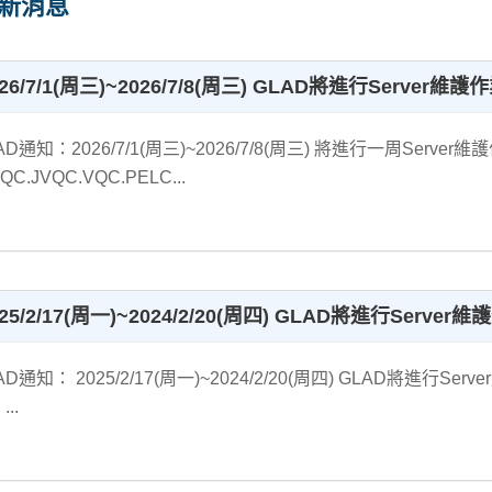
新消息
026/7/1(周三)~2026/7/8(周三) GLAD將進行Server維護
AD通知：2026/7/1(周三)~2026/7/8(周三) 將進行一周Ser
QC.JVQC.VQC.PELC...
25/2/17(周一)~2024/2/20(周四) GLAD將進行Server
AD通知： 2025/2/17(周一)~2024/2/20(周四) GLAD將
..