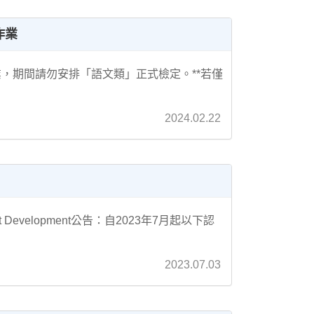
護作業
進行維護作業，期間請勿安排「語文類」正式檢定。**若僅
2024.02.22
ment Development公告：自2023年7月起以下認
2023.07.03