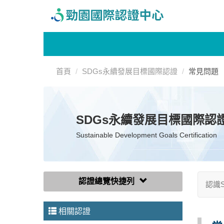
首頁
SDGs永續發展目標國際認證
常見問題
SDGs永續發展目標國際認
Sustainable Development Goals Certification
認證總覽快捷列
認識S
相關認證