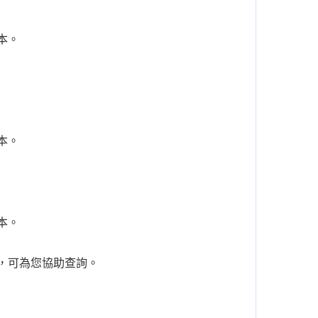
本。
本。
本。
，可為您協助查詢。