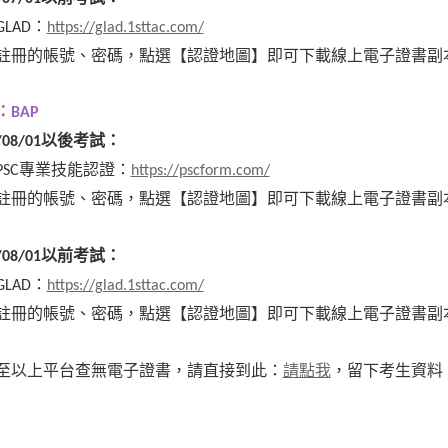
：
GLAD
https://glad.1sttac.com/
註冊的帳號、密碼，點選【認證地圖】即可下載線上電子證書副
：BAP
以後考試：
/08/01
：
PSC專業技能認證
https://pscform.com/
註冊的帳號、密碼，點選【認證地圖】即可下載線上電子證書副
以前考試：
/08/01
：
GLAD
https://glad.1sttac.com/
註冊的帳號、密碼，點選【認證地圖】即可下載線上電子證書副
至以上平台查無電子證書，請直接到此：
請點我
，留下考生資料