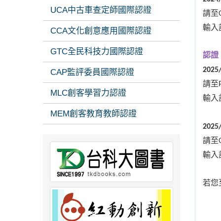
UCA中古車查定師國際認證
請至
輸入
CCA文化創意應用國際認證
GTC全民科技力國際認證
認證
2025
CAP監評委員國際認證
請至
MLC創客學習力認證
輸入
MEM創客教育教師認證
2025
請至
輸入
若您