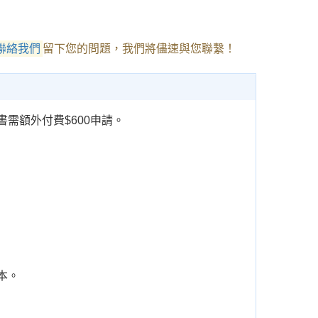
聯絡我們
留下您的問題，我們將儘速與您聯繫！
需額外付費$600申請。
本。