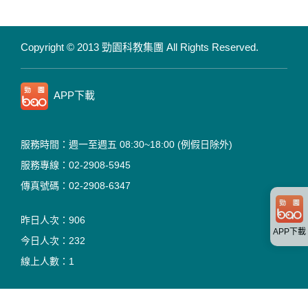
Copyright © 2013 勁園科教集團
All Rights Reserved.
APP下載
服務時間：週一至週五 08:30~18:00
(例假日除外)
服務專線：02-2908-5945
傳真號碼：02-2908-6347
昨日人次：
906
APP下載
今日人次：
232
線上人數：
1