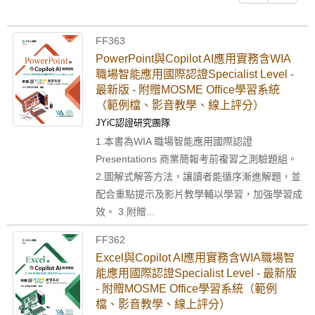
FF363
PowerPoint與Copilot AI應用實務含WIA
職場智能應用國際認證Specialist Level -
最新版 - 附贈MOSME Office學習系統
（範例檔、影音教學、線上評分）
JYiC認證研究團隊
1.本書為WIA 職場智能應用國際認證
Presentations 商業簡報考前複習之測驗題組。
2.圖解式解答方法，讓讀者能循序漸進解題，並
配合重點提示及影片教學輔以學習，加強學習成
效。 3.附贈...
FF362
Excel與Copilot AI應用實務含WIA職場智
能應用國際認證Specialist Level - 最新版
- 附贈MOSME Office學習系統（範例
檔、影音教學、線上評分）