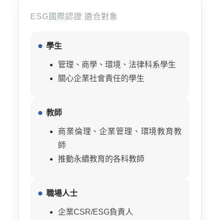
ESG國際認證
適合對象
學生
管理、商學、環境、法律科系學生
關心企業社會責任的學生
教師
商業倫理、企業管理、環境教育教
師
推動永續教育的各科教師
職場人士
企業CSR/ESG負責人