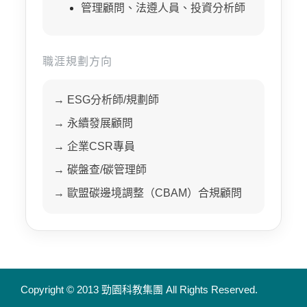
管理顧問、法遵人員、投資分析師
職涯規劃方向
→ ESG分析師/規劃師
→ 永續發展顧問
→ 企業CSR專員
→ 碳盤查/碳管理師
→ 歐盟碳邊境調整（CBAM）合規顧問
Copyright © 2013 勁園科教集團
All Rights Reserved.