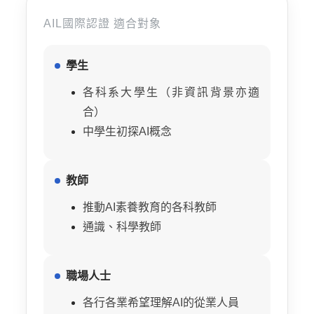
AIL國際認證
適合對象
學生
各科系大學生（非資訊背景亦適
合）
中學生初探AI概念
教師
推動AI素養教育的各科教師
通識、科學教師
職場人士
各行各業希望理解AI的從業人員