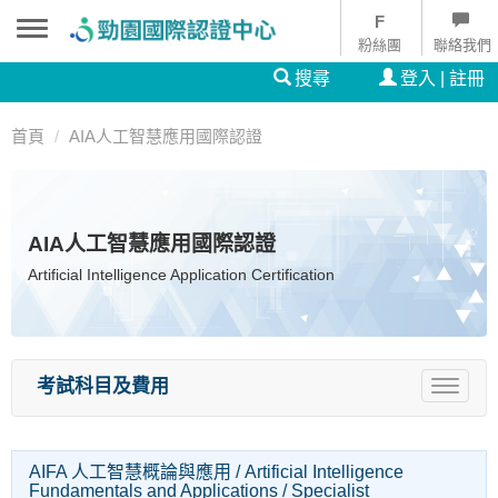
粉絲團
聯絡我們
搜尋
登入 | 註冊
首頁
AIA人工智慧應用國際認證
AIA人工智慧應用國際認證
Artificial Intelligence Application Certification
考試科目及費用
Toggle
navigat
AIFA 人工智慧概論與應用 / Artificial Intelligence
Fundamentals and Applications / Specialist