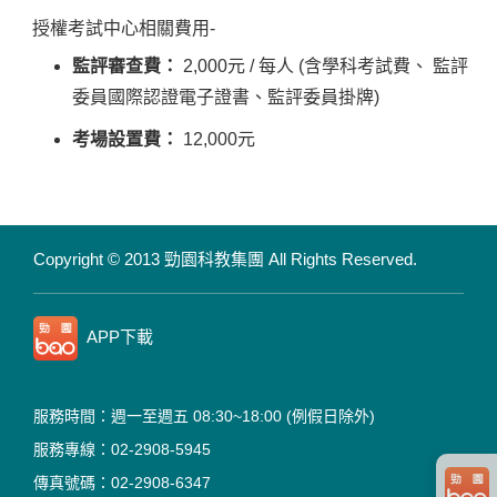
授權考試中心相關費用-
監評審查費：
2,000元 / 每人 (含學科考試費、 監評
委員國際認證電子證書、監評委員掛牌)
考場設置費：
12,000元
Copyright © 2013 勁園科教集團
All Rights Reserved.
APP下載
服務時間：週一至週五 08:30~18:00
(例假日除外)
服務專線：02-2908-5945
傳真號碼：02-2908-6347