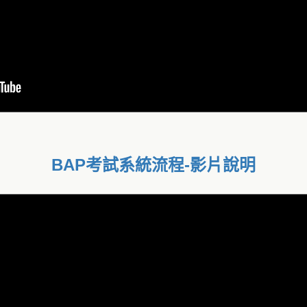
BAP考試系統流程-影片說明