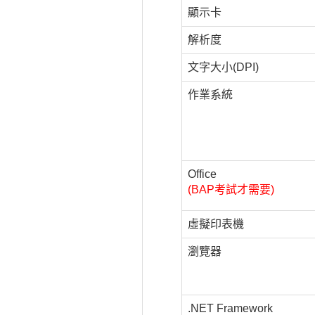
顯示卡
解析度
文字大小(DPI)
作業系統
Office
(BAP考試才需要)
虛擬印表機
瀏覽器
.NET Framework